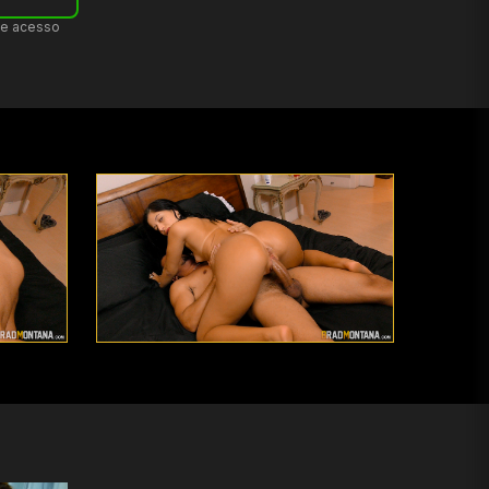
de acesso