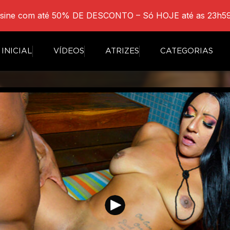
sine com até 50% DE DESCONTO – Só HOJE até as 23h59
INICIAL
VÍDEOS
ATRIZES
CATEGORIAS