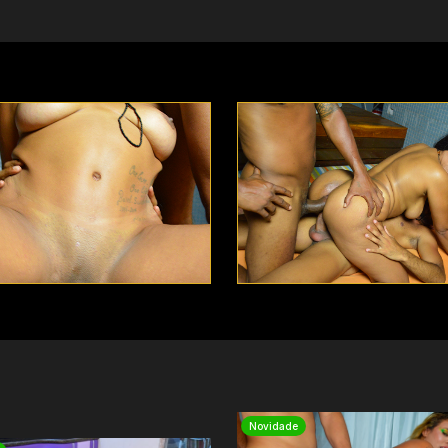
Novidade