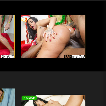
Novidade