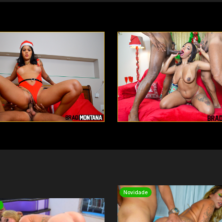
Novidade