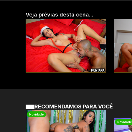
Veja prévias desta cena...
RECOMENDAMOS PARA VOCÊ
Novidade
Novidade