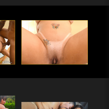
Lançamen