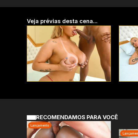
Veja prévias desta cena...
RECOMENDAMOS PARA VOCÊ
Lançamento
Lançamen