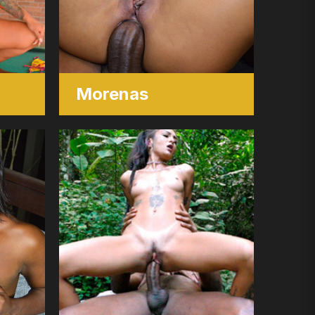
Morenas