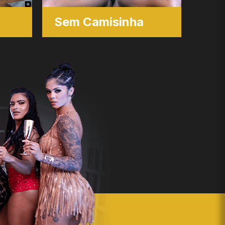
Sem Camisinha