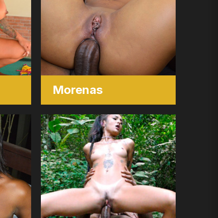
Morenas