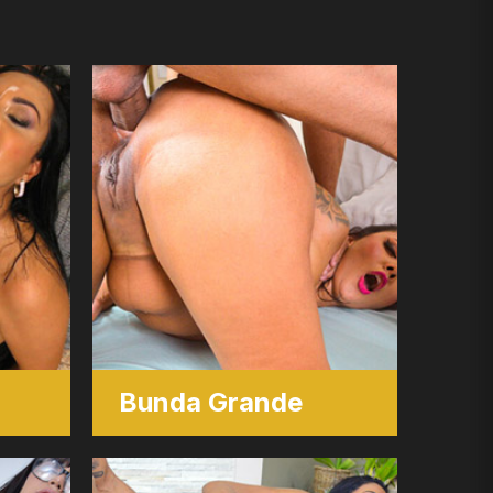
Bunda Grande