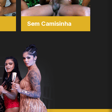
Sem Camisinha