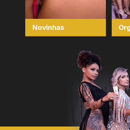
Novinhas
Org