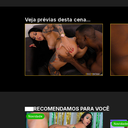
Veja prévias desta cena...
RECOMENDAMOS PARA VOCÊ
Novidade
Novidade