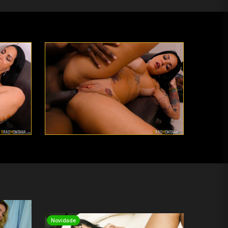
Novidade