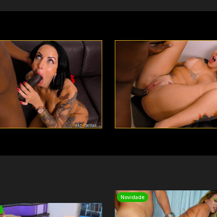
Novidade