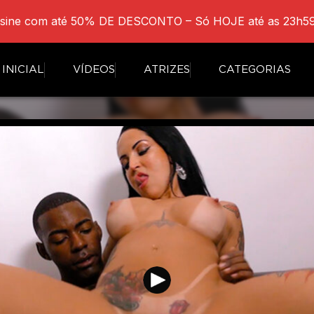
sine com até 50% DE DESCONTO – Só HOJE até as 23h59
INICIAL
VÍDEOS
ATRIZES
CATEGORIAS