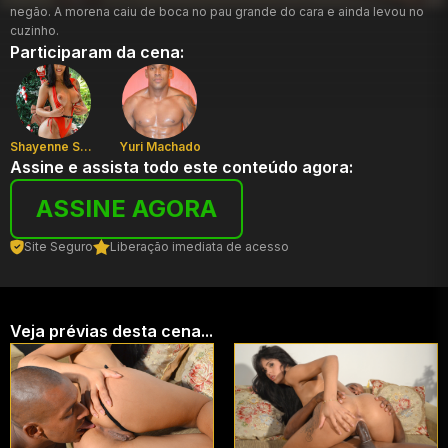
negão. A morena caiu de boca no pau grande do cara e ainda levou no
cuzinho.
Participaram da cena:
Shayenne Samara
Yuri Machado
Assine e assista todo este conteúdo agora:
ASSINE AGORA
Site Seguro
Liberação imediata de acesso
Veja prévias desta cena...