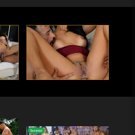
Sucesso