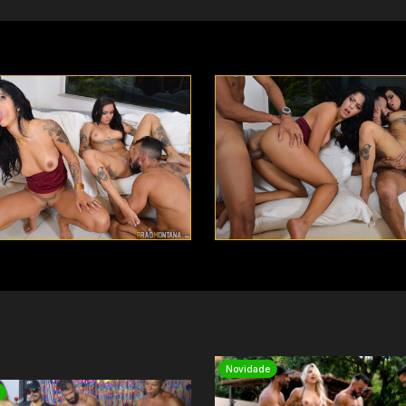
Novidade