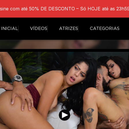
sine com até 50% DE DESCONTO – Só HOJE até as 23h59
INICIAL
VÍDEOS
ATRIZES
CATEGORIAS