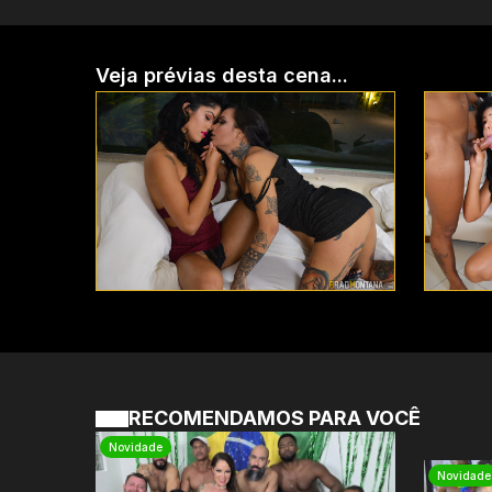
Veja prévias desta cena...
RECOMENDAMOS PARA VOCÊ
Novidade
Novidade