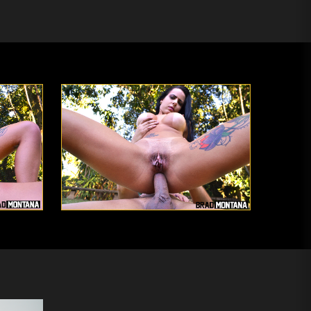
Novidade