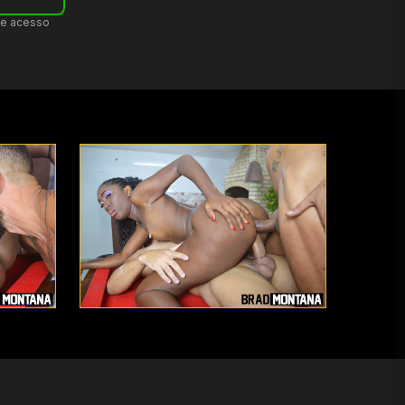
de acesso