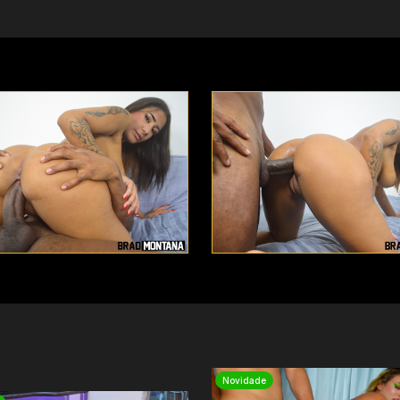
Novidade