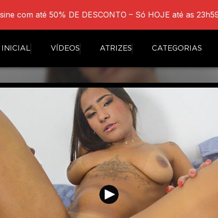
sine com até 50% DE DESCONTO – Só HOJE até as 23h59
INICIAL
VÍDEOS
ATRIZES
CATEGORIAS