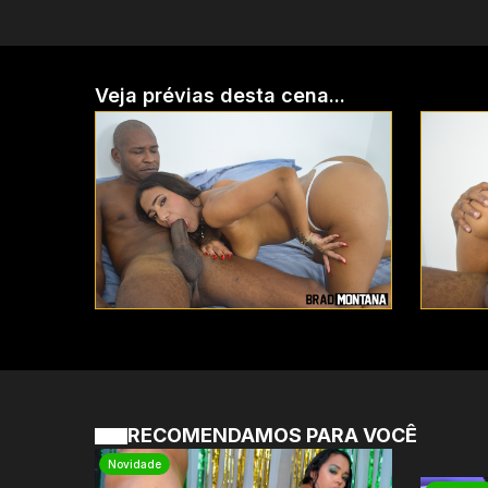
Veja prévias desta cena...
RECOMENDAMOS PARA VOCÊ
Novidade