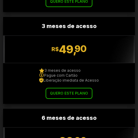
QUERO ESTE PLANO
3 meses de acesso
49,
90
R$
3 meses de acesso
Pague com Cartão
Liberação imediata de Acesso
QUERO ESTE PLANO
6 meses de acesso