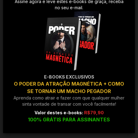
Assine agora e leve estes e-books de graça, receba
no seu e-mail.
E-BOOKS EXCLUSIVOS
O PODER DA ATRAÇÃO MAGNÉTICA + COMO
SE TORNAR UM MACHO PEGADOR
Aprenda como atrair e fazer com que qualquer mulher
sinta vontade de transar com você facilmente!
Valor destes e-books:
R$79,90
100% GRÁTIS PARA ASSINANTES